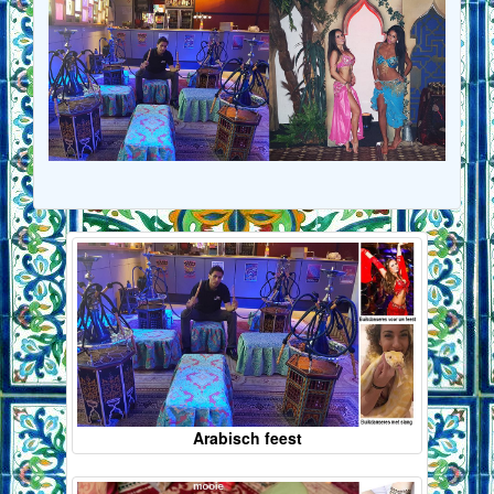
Arabisch feest