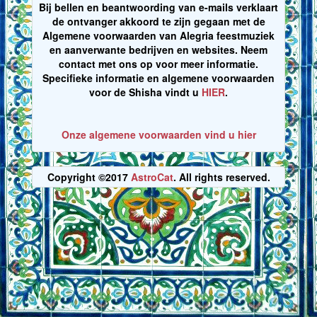
Bij bellen en beantwoording van e-mails verklaart
de ontvanger akkoord te zijn gegaan met de
Algemene voorwaarden van Alegria feestmuziek
en aanverwante bedrijven en websites. Neem
contact met ons op voor meer informatie.
Specifieke informatie en algemene voorwaarden
voor de Shisha vindt u
HIER
.
Onze algemene voorwaarden vind u hier
Copyright ©2017
AstroCat
. All rights reserved.