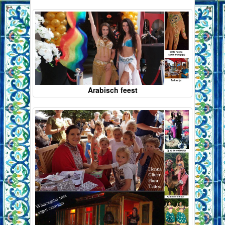
Arabisch feest